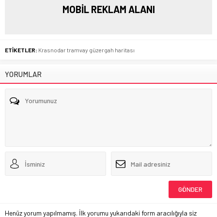
MOBİL REKLAM ALANI
ETİKETLER:
Krasnodar tramvay güzergah haritası
YORUMLAR
Henüz yorum yapılmamış. İlk yorumu yukarıdaki form aracılığıyla siz