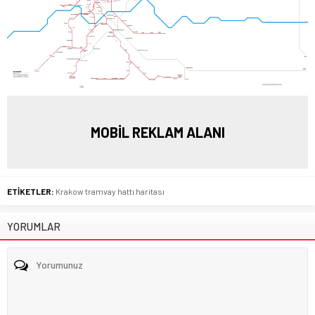
MOBİL REKLAM ALANI
ETİKETLER:
Krakow tramvay hattı haritası
YORUMLAR