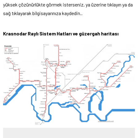
yüksek çözünürlükte görmek isterseniz, ya üzerine tıklayın ya da
sağ tıklayarak bilgisayarınıza kaydedin..
Krasnodar Raylı Sistem Hatları
ve güzergah haritası