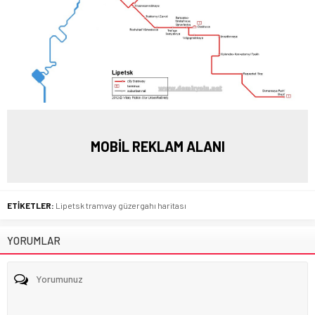
MOBİL REKLAM ALANI
ETİKETLER:
Lipetsk tramvay güzergahı haritası
YORUMLAR