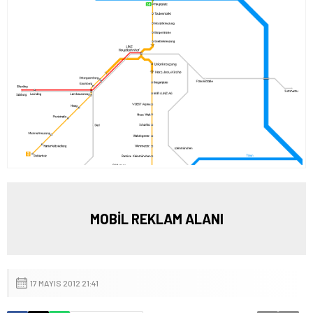
MOBİL REKLAM ALANI
17 MAYIS 2012 21:41