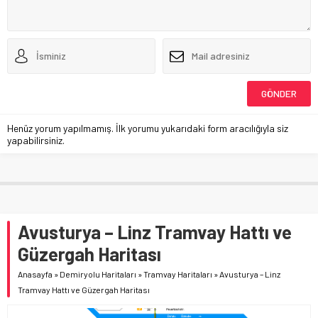
Henüz yorum yapılmamış. İlk yorumu yukarıdaki form aracılığıyla siz
yapabilirsiniz.
Avusturya – Linz Tramvay Hattı ve
Güzergah Haritası
Anasayfa
»
Demiryolu Haritaları
»
Tramvay Haritaları
»
Avusturya – Linz
Tramvay Hattı ve Güzergah Haritası