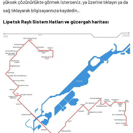
yüksek çözünürlükte görmek isterseniz, ya üzerine tıklayın ya da
sağ tıklayarak bilgisayarınıza kaydedin..
Lipetsk Raylı Sistem Hatları
ve güzergah haritası