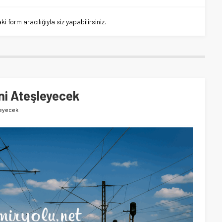
 form aracılığıyla siz yapabilirsiniz.
ni Ateşleyecek
leyecek