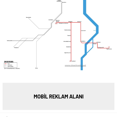
MOBİL REKLAM ALANI