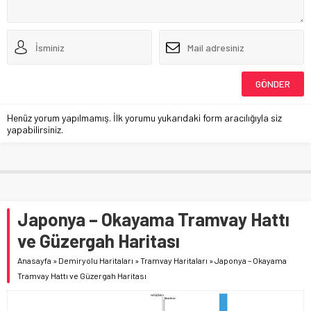
Henüz yorum yapılmamış. İlk yorumu yukarıdaki form aracılığıyla siz
yapabilirsiniz.
Japonya – Okayama Tramvay Hattı
ve Güzergah Haritası
Anasayfa
»
Demiryolu Haritaları
»
Tramvay Haritaları
»
Japonya – Okayama
Tramvay Hattı ve Güzergah Haritası