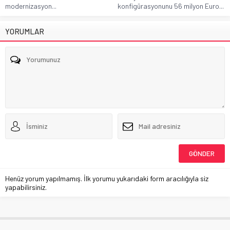
modernizasyon...
konfigürasyonunu 56 milyon Euro...
YORUMLAR
Henüz yorum yapılmamış. İlk yorumu yukarıdaki form aracılığıyla siz
yapabilirsiniz.