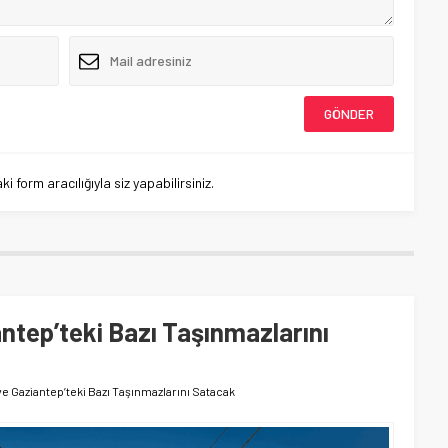
 form aracılığıyla siz yapabilirsiniz.
ntep’teki Bazı Taşınmazlarını
e Gaziantep’teki Bazı Taşınmazlarını Satacak