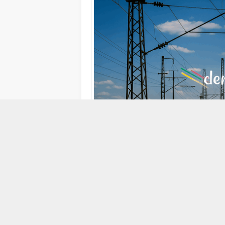
19 AĞUSTOS 2013 17:01