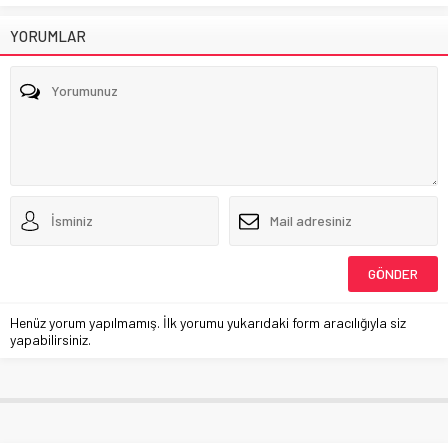
YORUMLAR
Henüz yorum yapılmamış. İlk yorumu yukarıdaki form aracılığıyla siz
yapabilirsiniz.