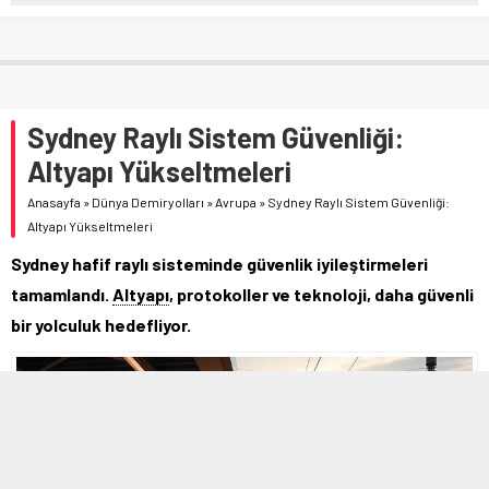
Sydney Raylı Sistem Güvenliği:
Altyapı Yükseltmeleri
Anasayfa
»
Dünya Demiryolları
»
Avrupa
»
Sydney Raylı Sistem Güvenliği:
Altyapı Yükseltmeleri
Sydney hafif raylı sisteminde güvenlik iyileştirmeleri
tamamlandı.
Altyapı
, protokoller ve teknoloji, daha güvenli
bir yolculuk hedefliyor.