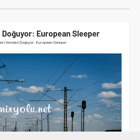
n Doğuyor: European Sleeper
eri Yeniden Doğuyor: European Sleeper