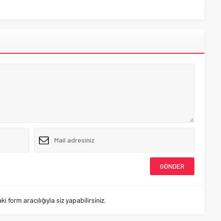
 form aracılığıyla siz yapabilirsiniz.