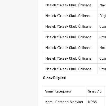
Meslek Yüksek Okulu Önlisans
Maki
Meslek Yüksek Okulu Önlisans
Bilg
Meslek Yüksek Okulu Önlisans
Oto
Meslek Yüksek Okulu Önlisans
Oto
Meslek Yüksek Okulu Önlisans
Mot
Meslek Yüksek Okulu Önlisans
Oto
Meslek Yüksek Okulu Önlisans
Oto
Sınav Bilgileri
Sınav Kategorisi
Sınav Adı
Kamu Personel Sınavları
KPSS