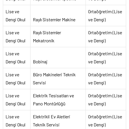
Lise ve
Ortaöğretim (Lise
Dengi Okul
Raylı Sistemler Makine
ve Dengi)
Lise ve
Raylı Sistemler
Ortaöğretim (Lise
Dengi Okul
Mekatronik
ve Dengi)
Lise ve
Ortaöğretim (Lise
Dengi Okul
Bobinaj
ve Dengi)
Lise ve
Büro Makineleri Teknik
Ortaöğretim (Lise
Dengi Okul
Servisi
ve Dengi)
Lise ve
Elektrik Tesisatları ve
Ortaöğretim (Lise
Dengi Okul
Pano Montürlüğü
ve Dengi)
Lise ve
Elektrikli Ev Aletleri
Ortaöğretim (Lise
Dengi Okul
Teknik Servisi
ve Dengi)