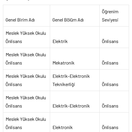
Öğrenim
Genel Birim Adı
Genel Bölüm Adı
Seviyesi
Meslek Yüksek Okulu
Önlisans
Elektrik
Önlisans
Meslek Yüksek Okulu
Önlisans
Mekatronik
Önlisans
Meslek Yüksek Okulu
Elektrik-Elektronik
Önlisans
Teknikerliği
Önlisans
Meslek Yüksek Okulu
Önlisans
Elektrik-Elektronik
Önlisans
Meslek Yüksek Okulu
Önlisans
Elektronik
Önlisans