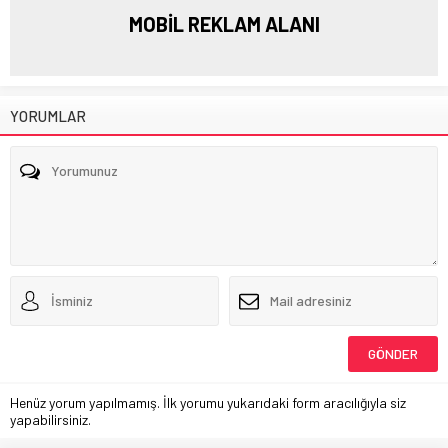
MOBİL REKLAM ALANI
YORUMLAR
Henüz yorum yapılmamış. İlk yorumu yukarıdaki form aracılığıyla siz
yapabilirsiniz.