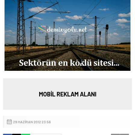
MOBİL REKLAM ALANI
29 HAZIRAN 2012 23:56