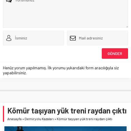
Henüz yorum yapılmamış. İlk yorumu yukarıdaki form aracılığıyla siz
yapabilirsiniz.
Kömür taşıyan yük treni raydan çıktı
Anasayfa
»
Demiryolu Kazaları
»
Kömür taşıyan yük treni raydan çıktı