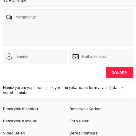
YORUMLAR
Henüz yorum yapılmamış. İlk yorumu yukarıdaki form aracılığıyla siz
yapabilirsiniz.
Demiryolu Kitapları
Demiryolu Kariyer
Demiryolu Kazaları
Foto Galeri
Video Galeri
Çerez Politikası