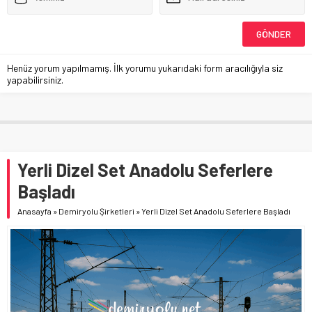
Henüz yorum yapılmamış. İlk yorumu yukarıdaki form aracılığıyla siz
yapabilirsiniz.
Yerli Dizel Set Anadolu Seferlere
Başladı
Anasayfa
»
Demiryolu Şirketleri
»
Yerli Dizel Set Anadolu Seferlere Başladı