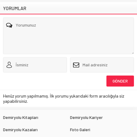
YORUMLAR
Henüz yorum yapılmamış. İlk yorumu yukarıdaki form aracılığıyla siz
yapabilirsiniz.
Demiryolu Kitapları
Demiryolu Kariyer
Demiryolu Kazaları
Foto Galeri