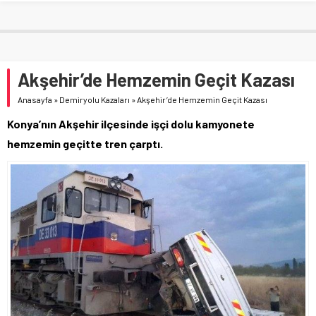
Akşehir’de Hemzemin Geçit Kazası
Anasayfa
»
Demiryolu Kazaları
»
Akşehir’de Hemzemin Geçit Kazası
Konya’nın Akşehir ilçesinde işçi dolu kamyonete
hemzemin geçitte tren çarptı.