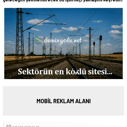
MOBİL REKLAM ALANI
2 MART 2018 12:35