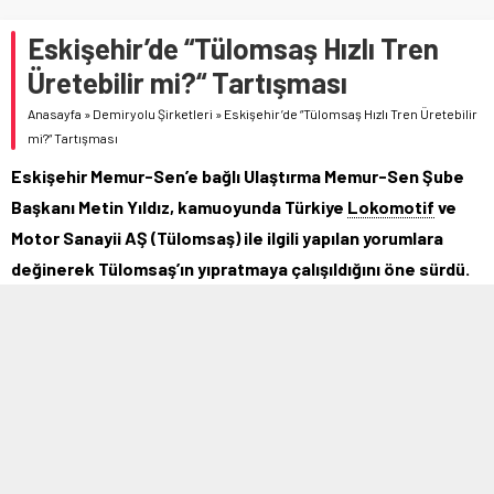
Eskişehir’de “Tülomsaş Hızlı Tren
Üretebilir mi?“ Tartışması
Anasayfa
»
Demiryolu Şirketleri
»
Eskişehir’de “Tülomsaş Hızlı Tren Üretebilir
mi?“ Tartışması
Eskişehir Memur-Sen’e bağlı Ulaştırma Memur-Sen Şube
Başkanı Metin Yıldız, kamuoyunda Türkiye
Lokomotif
ve
Motor Sanayii AŞ (Tülomsaş) ile ilgili yapılan yorumlara
değinerek Tülomsaş’ın yıpratmaya çalışıldığını öne sürdü.