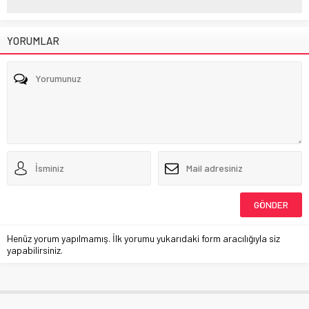
YORUMLAR
Henüz yorum yapılmamış. İlk yorumu yukarıdaki form aracılığıyla siz
yapabilirsiniz.