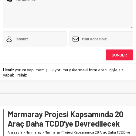
Henüz yorum yapılmamış. İlk yorumu yukarıdaki form aracılığıyla siz
yapabilirsiniz.
Marmaray Projesi Kapsamında 20
Araç Daha TCDD’ye Devredilecek
Anasayfa
»
Marmaray
»
Marmaray Projesi Kapsamında 20 Araç Daha TCDD’ye