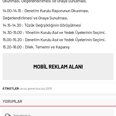
Okunması, Değerlendirilmesi ve Onaya Sunulması,
14.00-14.15 : Denetim Kurulu Raporunun Okunması,
Değerlendirilmesi ve Onaya Sunulması,
14.15-14.30 : Tüzük Değişikliğinin Görüşülmesi
14.30-15.00 : Yönetim Kurulu Asıl ve Yedek Üyelerinin Seçimi,
15.00-15.20 : Denetim Kurulu Asıl ve Yedek Üyelerinin Seçimi,
15.20-16.00 : Dilek, Temenni ve Kapanış
MOBİL REKLAM ALANI
ETİKETLER:
arus genel kurulu 2015
YORUMLAR