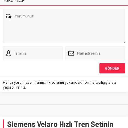
YORUMLAR
Henüz yorum yapılmamış. İlk yorumu yukarıdaki form aracılığıyla siz
yapabilirsiniz.
Siemens Velaro Hızlı Tren Setinin