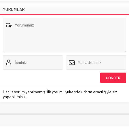
YORUMLAR
Henüz yorum yapılmamış. İlk yorumu yukarıdaki form aracılığıyla siz
yapabilirsiniz.