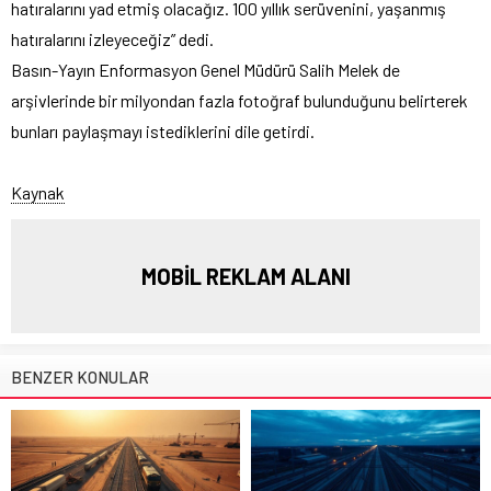
hatıralarını yad etmiş olacağız. 100 yıllık serüvenini, yaşanmış
hatıralarını izleyeceğiz” dedi.
Basın-Yayın Enformasyon Genel Müdürü Salih Melek de
arşivlerinde bir milyondan fazla fotoğraf bulunduğunu belirterek
bunları paylaşmayı istediklerini dile getirdi.
Kaynak
MOBİL REKLAM ALANI
BENZER KONULAR