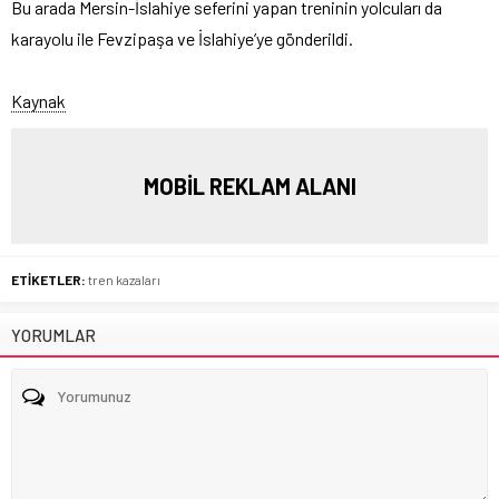
Bu arada Mersin-İslahiye seferini yapan treninin yolcuları da
karayolu ile Fevzipaşa ve İslahiye’ye gönderildi.
Kaynak
MOBİL REKLAM ALANI
ETİKETLER:
tren kazaları
YORUMLAR