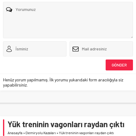
Henüz yorum yapılmamış. İlk yorumu yukarıdaki form aracılığıyla siz
yapabilirsiniz.
Yük treninin vagonları raydan çıktı
Anasayfa
»
Demiryolu Kazaları
»
Yük treninin vagonları raydan çıktı