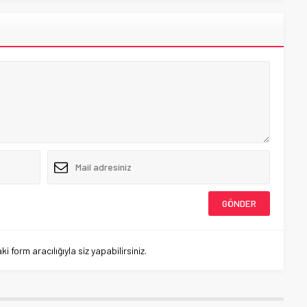
 form aracılığıyla siz yapabilirsiniz.