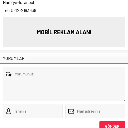
Harbiye-İstanbul
Tel: 0212-2193939
MOBİL REKLAM ALANI
YORUMLAR