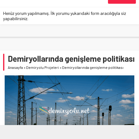
Henüz yorum yapılmamış. İlk yorumu yukarıdaki form aracılığıyla siz
yapabilirsiniz.
Demiryollarında genişleme politikası
Anasayfa
»
Demiryolu Projeleri
»
Demiryollarında genişleme politikası