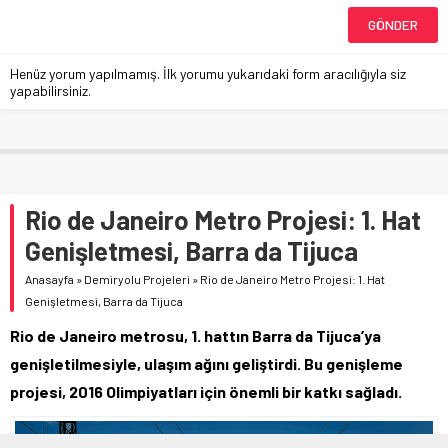
Henüz yorum yapılmamış. İlk yorumu yukarıdaki form aracılığıyla siz
yapabilirsiniz.
Rio de Janeiro Metro Projesi: 1. Hat
Genişletmesi, Barra da Tijuca
Anasayfa
»
Demiryolu Projeleri
»
Rio de Janeiro Metro Projesi: 1. Hat
Genişletmesi, Barra da Tijuca
Rio de Janeiro metrosu, 1. hattın Barra da Tijuca’ya
genişletilmesiyle, ulaşım ağını geliştirdi. Bu genişleme
projesi, 2016 Olimpiyatları için önemli bir katkı sağladı.