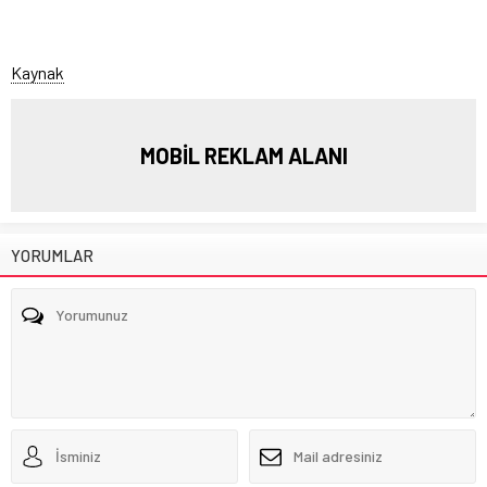
Kaynak
MOBİL REKLAM ALANI
YORUMLAR