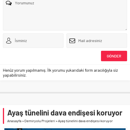
Henüz yorum yapılmamış. İlk yorumu yukarıdaki form aracılığıyla siz
yapabilirsiniz.
Ayaş tünelini dava endişesi koruyor
Anasayfa
»
Demiryolu Projeleri
»
Ayaş tünelini dava endişesi koruyor