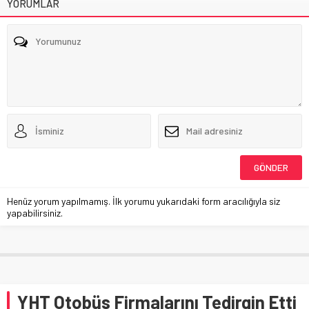
YORUMLAR
Henüz yorum yapılmamış. İlk yorumu yukarıdaki form aracılığıyla siz
yapabilirsiniz.
YHT Otobüs Firmalarını Tedirgin Etti