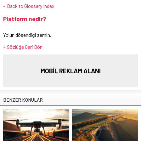
« Back to Glossary Index
Platform nedir?
Yolun döşendiği zemin.
« Sözlüğe Geri Dön
MOBİL REKLAM ALANI
BENZER KONULAR