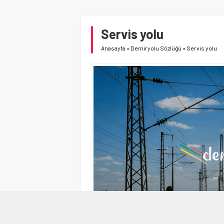
Servis yolu
Anasayfa
»
Demiryolu Sözlüğü
»
Servis yolu