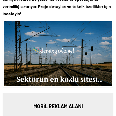
verimliliği artırıyor. Proje detayları ve teknik özellikler için
inceleyin!
MOBİL REKLAM ALANI