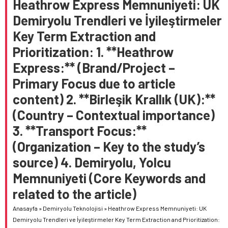
Heathrow Express Memnuniyeti: UK
Demiryolu Trendleri ve İyileştirmeler
Key Term Extraction and
Prioritization: 1. **Heathrow
Express:** (Brand/Project –
Primary Focus due to article
content) 2. **Birleşik Krallık (UK):**
(Country – Contextual importance)
3. **Transport Focus:**
(Organization – Key to the study’s
source) 4. Demiryolu, Yolcu
Memnuniyeti (Core Keywords and
related to the article)
Anasayfa
»
Demiryolu Teknolojisi
»
Heathrow Express Memnuniyeti: UK
Demiryolu Trendleri ve İyileştirmeler Key Term Extraction and Prioritization: