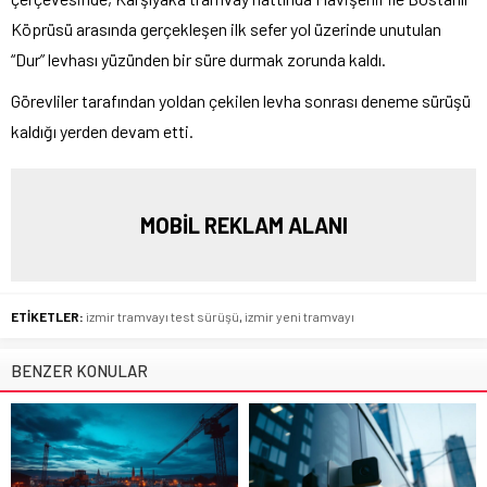
Köprüsü arasında gerçekleşen ilk sefer yol üzerinde unutulan
“Dur” levhası yüzünden bir süre durmak zorunda kaldı.
Görevliler tarafından yoldan çekilen levha sonrası deneme sürüşü
kaldığı yerden devam etti.
MOBİL REKLAM ALANI
ETİKETLER:
izmir tramvayı test sürüşü
,
izmir yeni tramvayı
BENZER KONULAR