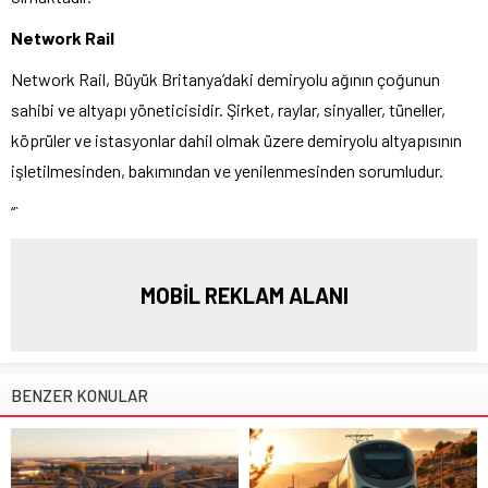
Network Rail
Network Rail, Büyük Britanya’daki demiryolu ağının çoğunun
sahibi ve altyapı yöneticisidir. Şirket, raylar, sinyaller, tüneller,
köprüler ve istasyonlar dahil olmak üzere demiryolu altyapısının
işletilmesinden, bakımından ve yenilenmesinden sorumludur.
“`
MOBİL REKLAM ALANI
BENZER KONULAR