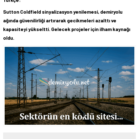
Sutton Coldfield sinyalizasyon yenilemesi, demiryolu
ağında güvenilirliği artırarak gecikmeleri azalttı ve
kapasiteyi yükseltti. Gelecek projeler için ilham kaynağı
oldu.