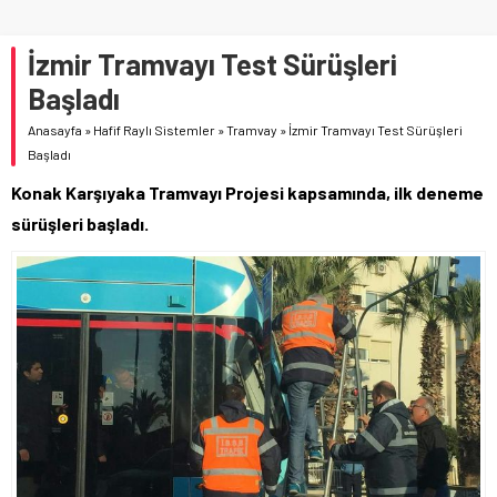
İzmir Tramvayı Test Sürüşleri
Başladı
Anasayfa
»
Hafif Raylı Sistemler
»
Tramvay
»
İzmir Tramvayı Test Sürüşleri
Başladı
Konak Karşıyaka Tramvayı Projesi kapsamında, ilk deneme
sürüşleri başladı.