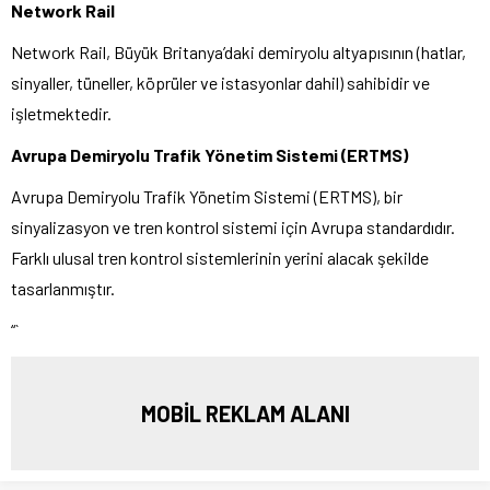
Network Rail
Network Rail, Büyük Britanya’daki demiryolu altyapısının (hatlar,
sinyaller, tüneller, köprüler ve istasyonlar dahil) sahibidir ve
işletmektedir.
Avrupa Demiryolu Trafik Yönetim Sistemi (ERTMS)
Avrupa Demiryolu Trafik Yönetim Sistemi (ERTMS), bir
sinyalizasyon ve tren kontrol sistemi için Avrupa standardıdır.
Farklı ulusal tren kontrol sistemlerinin yerini alacak şekilde
tasarlanmıştır.
“`
MOBİL REKLAM ALANI