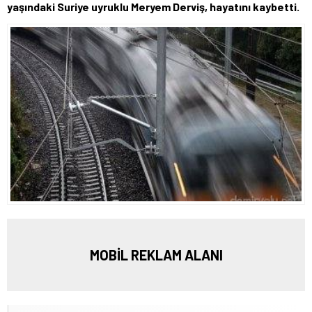
yaşındaki Suriye uyruklu Meryem Derviş, hayatını kaybetti.
MOBİL REKLAM ALANI