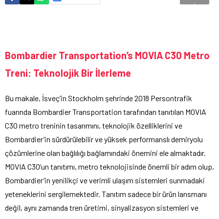
Bombardier Transportation’s MOVIA C30 Metro
Treni: Teknolojik Bir İlerleme
Bu makale, İsveç’in Stockholm şehrinde 2018 Persontrafik
fuarında Bombardier Transportation tarafından tanıtılan MOVIA
C30 metro treninin tasarımını, teknolojik özelliklerini ve
Bombardier’in sürdürülebilir ve yüksek performanslı demiryolu
çözümlerine olan bağlılığı bağlamındaki önemini ele almaktadır.
MOVIA C30’un tanıtımı, metro teknolojisinde önemli bir adım olup,
Bombardier’in yenilikçi ve verimli ulaşım sistemleri sunmadaki
yeteneklerini sergilemektedir. Tanıtım sadece bir ürün lansmanı
değil, aynı zamanda tren üretimi, sinyalizasyon sistemleri ve