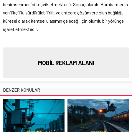
benimsenmesini teşvik etmektedir. Sonuç olarak, Bombardier’in
yenilikçilik, sürdürülebilirlik ve entegre çözümlere olan bağlılığı,
küresel olarak kentsel ulaşımın geleceği için olumlu bir yörünge
işaret etmektedir.
MOBİL REKLAM ALANI
BENZER KONULAR