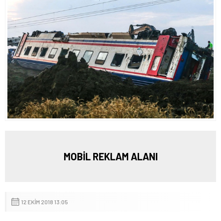
MOBİL REKLAM ALANI
12 EKIM 2018 13:05