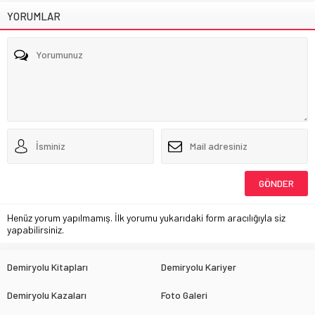
YORUMLAR
Henüz yorum yapılmamış. İlk yorumu yukarıdaki form aracılığıyla siz
yapabilirsiniz.
Demiryolu Kitapları
Demiryolu Kariyer
Demiryolu Kazaları
Foto Galeri