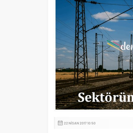
22 NISAN 2017 10:50