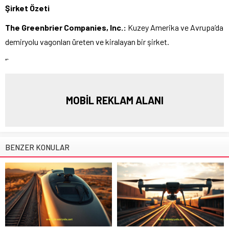
Şirket Özeti
The Greenbrier Companies, Inc.:
Kuzey Amerika ve Avrupa’da
demiryolu vagonları üreten ve kiralayan bir şirket.
“`
MOBİL REKLAM ALANI
BENZER KONULAR