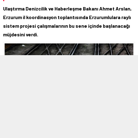
Ulaştırma Denizcilik ve Haberleşme Bakanı Ahmet Arslan,
Erzurum il koordinasyon toplantısında Erzurumlulara raylı
sistem projesi çalışmalarının bu sene içinde başlanacağı
müjdesini verdi.