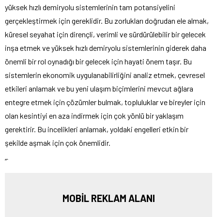
yüksek hızlı demiryolu sistemlerinin tam potansiyelini
gerçekleştirmek için gereklidir. Bu zorlukları doğrudan ele almak,
küresel seyahat için dirençli, verimli ve sürdürülebilir bir gelecek
inşa etmek ve yüksek hızlı demiryolu sistemlerinin giderek daha
önemli bir rol oynadığı bir gelecek için hayati önem taşır. Bu
sistemlerin ekonomik uygulanabilirliğini analiz etmek, çevresel
etkileri anlamak ve bu yeni ulaşım biçimlerini mevcut ağlara
entegre etmek için çözümler bulmak, topluluklar ve bireyler için
olan kesintiyi en aza indirmek için çok yönlü bir yaklaşım
gerektirir. Bu incelikleri anlamak, yoldaki engelleri etkin bir
şekilde aşmak için çok önemlidir.
“`
MOBİL REKLAM ALANI