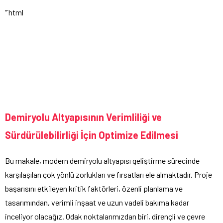
“`html
Demiryolu Altyapısının Verimliliği ve
Sürdürülebilirliği İçin Optimize Edilmesi
Bu makale, modern demiryolu altyapısı geliştirme sürecinde
karşılaşılan çok yönlü zorlukları ve fırsatları ele almaktadır. Proje
başarısını etkileyen kritik faktörleri, özenli planlama ve
tasarımından, verimli inşaat ve uzun vadeli bakıma kadar
inceliyor olacağız. Odak noktalarımızdan biri, dirençli ve çevre