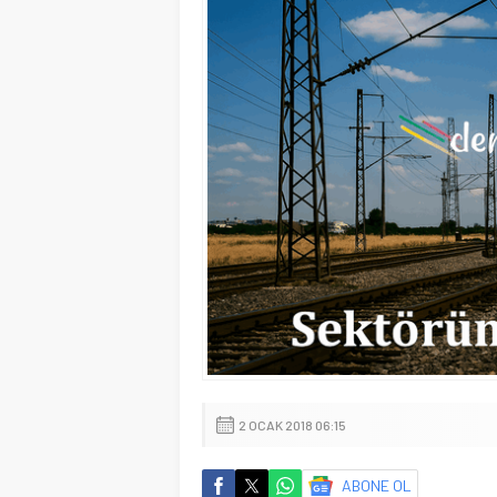
2 OCAK 2018 06:15
ABONE OL