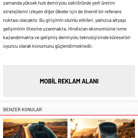
zamanda yüksek hızlı demiryolu sektöründe yerli üretim
stratejilerini izleyen diğer ülkeler için de önemli bir referans
noktası olacaktır. Bu girişimin olumlu etkileri, yalnızca altyapı
gelişiminin ötesine uzanmakta, Hindistan ekonomisine ivme
kazandırmakta ve gelişmiş demiryolu teknolojisinde küresel bir
oyuncu olarak konumunu güçlendirmektedir.
MOBİL REKLAM ALANI
BENZER KONULAR