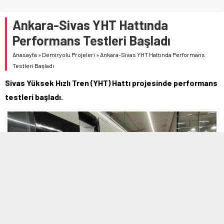
Ankara-Sivas YHT Hattında
Performans Testleri Başladı
Anasayfa
»
Demiryolu Projeleri
»
Ankara-Sivas YHT Hattında Performans
Testleri Başladı
Sivas Yüksek Hızlı Tren (YHT) Hattı projesinde performans
testleri başladı.