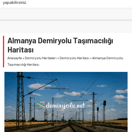
yapabilirsiniz.
Almanya Demiryolu Taşımacılığı
Haritası
Anasayfa
»
Demiryolu Haritaları
»
Demiryolu Haritası
»
Almanya Demiryolu
Taşımacılığı Haritası