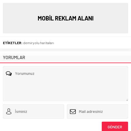
MOBİL REKLAM ALANI
ETİKETLER:
demiryolu haritaları
YORUMLAR