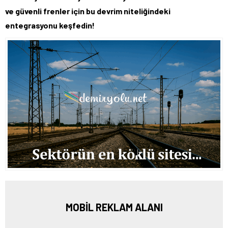
ve güvenli frenler için bu devrim niteliğindeki
entegrasyonu keşfedin!
MOBİL REKLAM ALANI