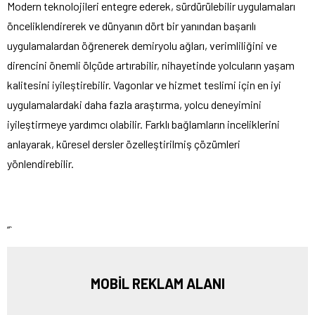
Modern teknolojileri entegre ederek, sürdürülebilir uygulamaları
önceliklendirerek ve dünyanın dört bir yanından başarılı
uygulamalardan öğrenerek demiryolu ağları, verimliliğini ve
direncini önemli ölçüde artırabilir, nihayetinde yolcuların yaşam
kalitesini iyileştirebilir. Vagonlar ve hizmet teslimi için en iyi
uygulamalardaki daha fazla araştırma, yolcu deneyimini
iyileştirmeye yardımcı olabilir. Farklı bağlamların inceliklerini
anlayarak, küresel dersler özelleştirilmiş çözümleri
yönlendirebilir.
“`
MOBİL REKLAM ALANI