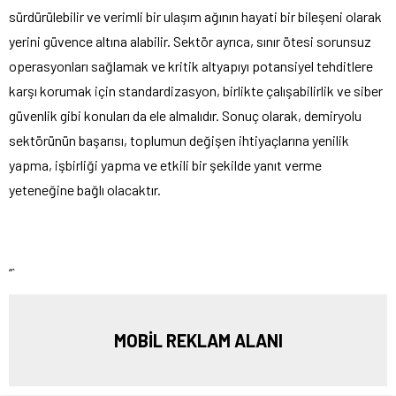
sürdürülebilir ve verimli bir ulaşım ağının hayati bir bileşeni olarak
yerini güvence altına alabilir. Sektör ayrıca, sınır ötesi sorunsuz
operasyonları sağlamak ve kritik altyapıyı potansiyel tehditlere
karşı korumak için standardizasyon, birlikte çalışabilirlik ve siber
güvenlik gibi konuları da ele almalıdır. Sonuç olarak, demiryolu
sektörünün başarısı, toplumun değişen ihtiyaçlarına yenilik
yapma, işbirliği yapma ve etkili bir şekilde yanıt verme
yeteneğine bağlı olacaktır.
“`
MOBİL REKLAM ALANI