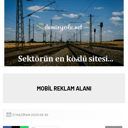
MOBİL REKLAM ALANI
21 HAZIRAN 2020 08:30