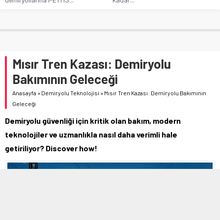
Mısır Tren Kazası: Demiryolu
Bakımının Geleceği
Anasayfa
»
Demiryolu Teknolojisi
»
Mısır Tren Kazası: Demiryolu Bakımının
Geleceği
Demiryolu güvenliği için kritik olan bakım, modern
teknolojiler ve uzmanlıkla nasıl daha verimli hale
getiriliyor? Discover how!