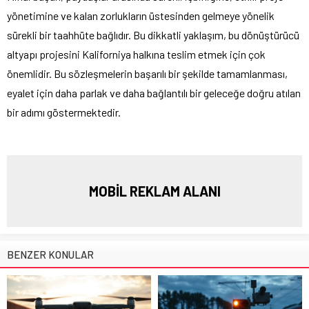
yönetimine ve kalan zorlukların üstesinden gelmeye yönelik
sürekli bir taahhüte bağlıdır. Bu dikkatli yaklaşım, bu dönüştürücü
altyapı projesini Kaliforniya halkına teslim etmek için çok
önemlidir. Bu sözleşmelerin başarılı bir şekilde tamamlanması,
eyalet için daha parlak ve daha bağlantılı bir geleceğe doğru atılan
bir adımı göstermektedir.
MOBİL REKLAM ALANI
BENZER KONULAR