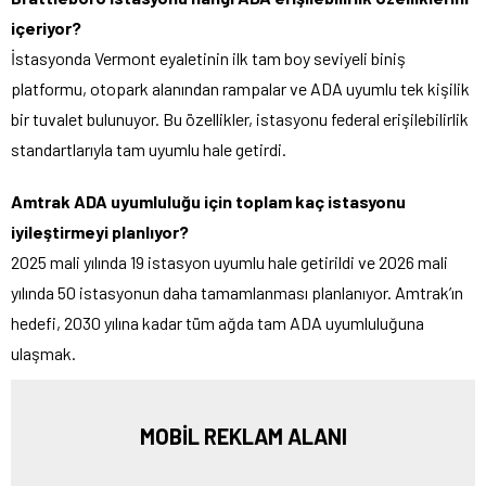
içeriyor?
İstasyonda Vermont eyaletinin ilk tam boy seviyeli biniş
platformu, otopark alanından rampalar ve ADA uyumlu tek kişilik
bir tuvalet bulunuyor. Bu özellikler, istasyonu federal erişilebilirlik
standartlarıyla tam uyumlu hale getirdi.
Amtrak ADA uyumluluğu için toplam kaç istasyonu
iyileştirmeyi planlıyor?
2025 mali yılında 19 istasyon uyumlu hale getirildi ve 2026 mali
yılında 50 istasyonun daha tamamlanması planlanıyor. Amtrak’ın
hedefi, 2030 yılına kadar tüm ağda tam ADA uyumluluğuna
ulaşmak.
MOBİL REKLAM ALANI