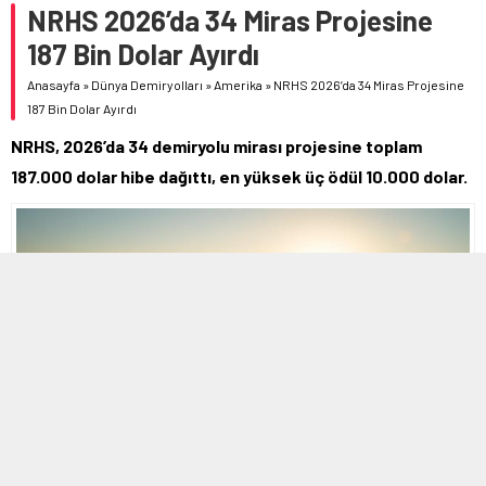
NRHS 2026’da 34 Miras Projesine
187 Bin Dolar Ayırdı
Anasayfa
»
Dünya Demiryolları
»
Amerika
»
NRHS 2026’da 34 Miras Projesine
187 Bin Dolar Ayırdı
NRHS, 2026’da 34 demiryolu mirası projesine toplam
187.000 dolar hibe dağıttı, en yüksek üç ödül 10.000 dolar.