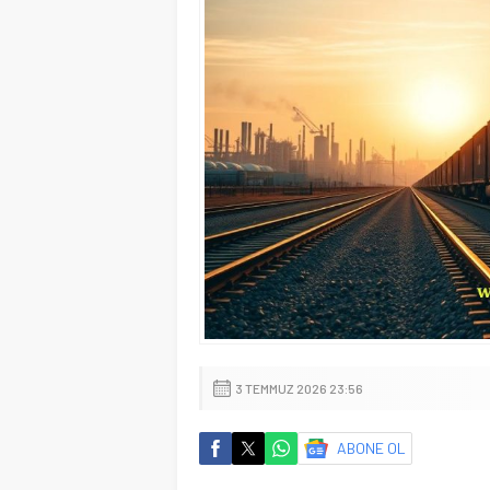
3 TEMMUZ 2026 23:56
ABONE OL