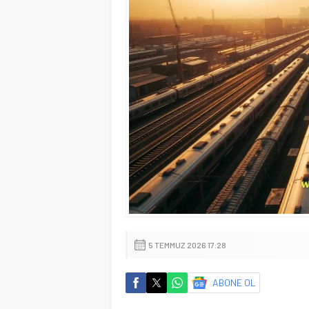
5 TEMMUZ 2026 17:28
ABONE OL