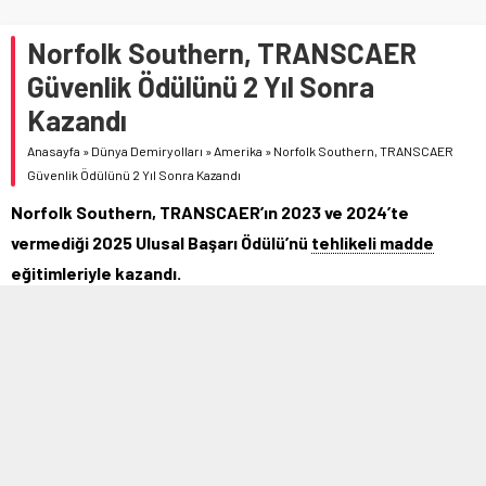
Norfolk Southern, TRANSCAER
Güvenlik Ödülünü 2 Yıl Sonra
Kazandı
Anasayfa
»
Dünya Demiryolları
»
Amerika
»
Norfolk Southern, TRANSCAER
Güvenlik Ödülünü 2 Yıl Sonra Kazandı
Norfolk Southern, TRANSCAER’ın 2023 ve 2024’te
vermediği 2025 Ulusal Başarı Ödülü’nü
tehlikeli madde
eğitimleriyle kazandı.