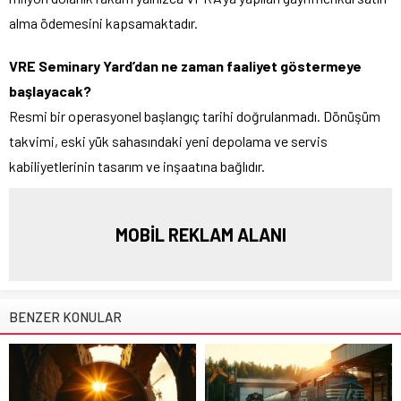
alma ödemesini kapsamaktadır.
VRE Seminary Yard’dan ne zaman faaliyet göstermeye
başlayacak?
Resmi bir operasyonel başlangıç tarihi doğrulanmadı. Dönüşüm
takvimi, eski yük sahasındaki yeni depolama ve servis
kabiliyetlerinin tasarım ve inşaatına bağlıdır.
MOBİL REKLAM ALANI
BENZER KONULAR